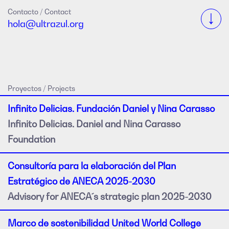
Contacto /
Contact
hola@ultrazul.org
Proyectos /
Projects
Infinito Delicias. Fundación Daniel y Nina Carasso
Infinito Delicias. Daniel and Nina Carasso
Foundation
Consultoría para la elaboración del Plan
Estratégico de ANECA 2025-2030
Advisory for ANECA´s strategic plan 2025-2030
Marco de sostenibilidad United World College