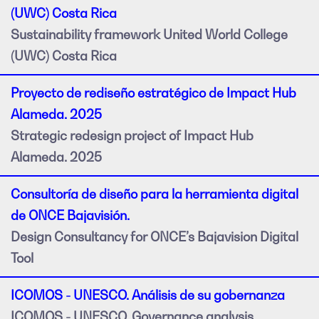
(UWC) Costa Rica
Sustainability framework United World College
(UWC) Costa Rica
Proyecto de rediseño estratégico de Impact Hub
Alameda. 2025
Strategic redesign project of Impact Hub
Alameda. 2025
Consultoría de diseño para la herramienta digital
de ONCE Bajavisión.
Design Consultancy for ONCE’s Bajavision Digital
Tool
ICOMOS - UNESCO. Análisis de su gobernanza
ICOMOS - UNESCO. Governance analysis