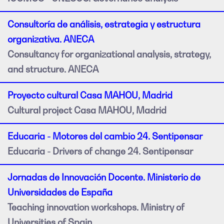
Consultoría de análisis, estrategia y estructura
organizativa. ANECA
Consultancy for organizational analysis, strategy,
and structure. ANECA
Proyecto cultural Casa MAHOU, Madrid
Cultural project Casa MAHOU, Madrid
Educaria - Motores del cambio 24. Sentipensar
Educaria - Drivers of change 24. Sentipensar
Jornadas de Innovación Docente. Ministerio de
Universidades de España
Teaching innovation workshops. Ministry of
Universities of Spain